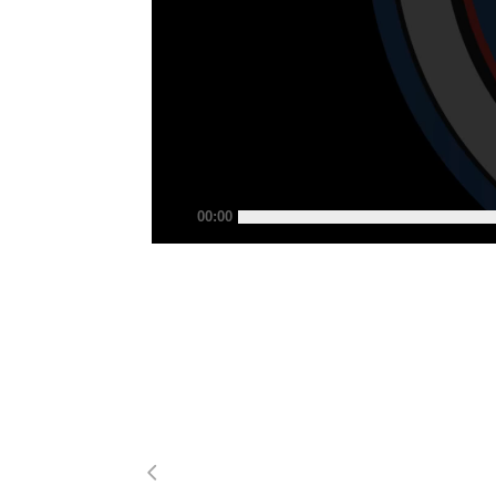
00:00