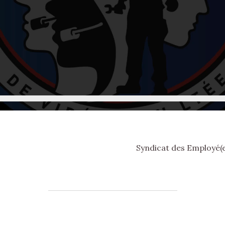
Syndicat des Employé(e