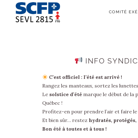
COMITÉ EXÉ
INFO SYNDIC
C’est officiel : l’été est arrivé !
Rangez les manteaux, sortez les lunettes 
Le
solstice d’été
marque le début de la p
Québec !
Profitez-en pour prendre l’air et faire 
Et bien sûr… restez
hydratés, protégés,
Bon été à toutes et à tous !