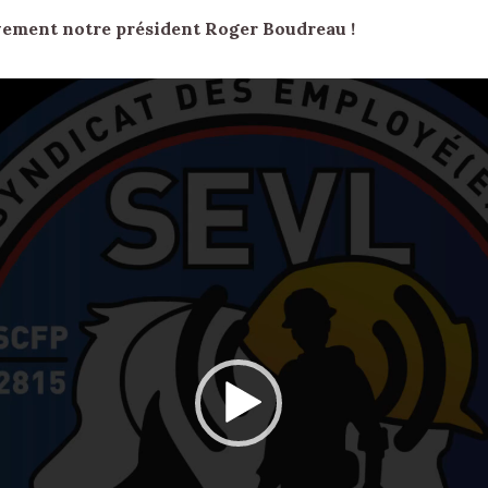
vement notre président Roger Boudreau !