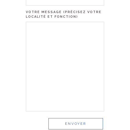
VOTRE MESSAGE (PRÉCISEZ VOTRE
LOCALITÉ ET FONCTION)