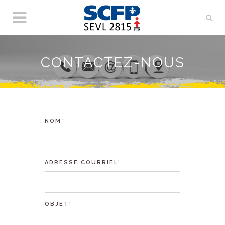
CONTACTEZ-NOUS
NOM
*
ADRESSE COURRIEL
*
OBJET
*