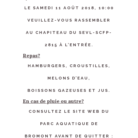
LE SAMEDI 11 AOÛT 2018, 10:00
VEUILLEZ-VOUS RASSEMBLER
AU CHAPITEAU DU SEVL-SCFP-
2815 À L’ENTRÉE.
Repas?
HAMBURGERS, CROUSTILLES,
MELONS D’EAU,
BOISSONS GAZEUSES ET JUS.
En cas de pluie ou autre?
CONSULTEZ LE SITE WEB DU
PARC AQUATIQUE DE
BROMONT AVANT DE QUITTER :