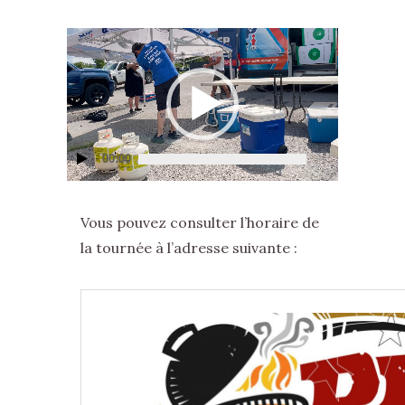
Lecteur
vidéo
00:00
Vous pouvez consulter l’horaire de
la tournée à l’adresse suivante :