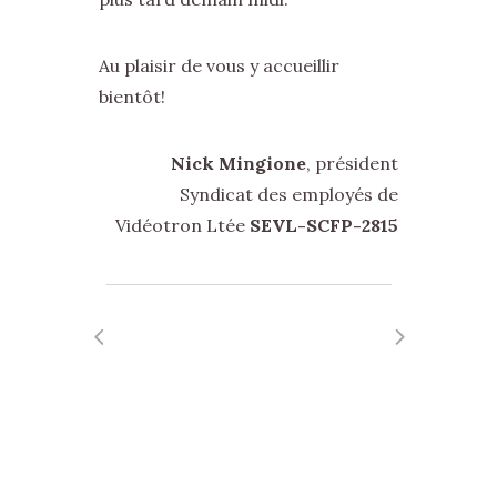
Au plaisir de vous y accueillir
bientôt!
Nick Mingione
, président
Syndicat des employés de
Vidéotron Ltée
SEVL-SCFP-2815