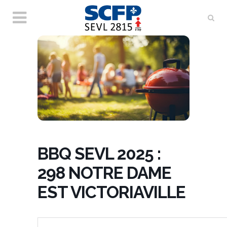
BBQ SEVL 2025 :
298 NOTRE DAME
EST VICTORIAVILLE