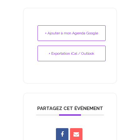
+ Ajouter à mon Agenda Google
+ Exportation iCal / Outlook
PARTAGEZ CET ÉVÉNEMENT