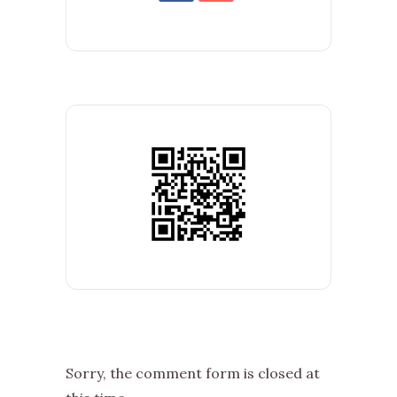
Sorry, the comment form is closed at