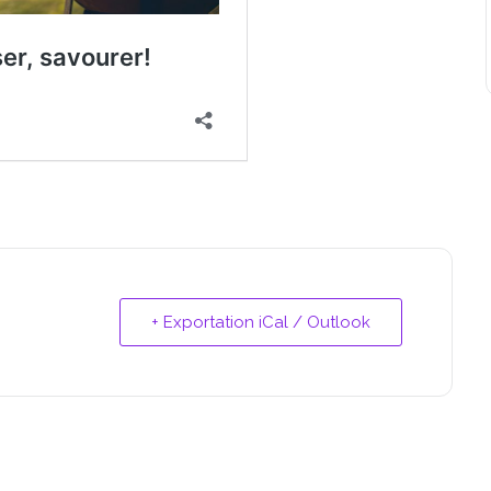
+ Exportation iCal / Outlook