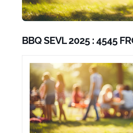
BBQ SEVL 2025 : 4545