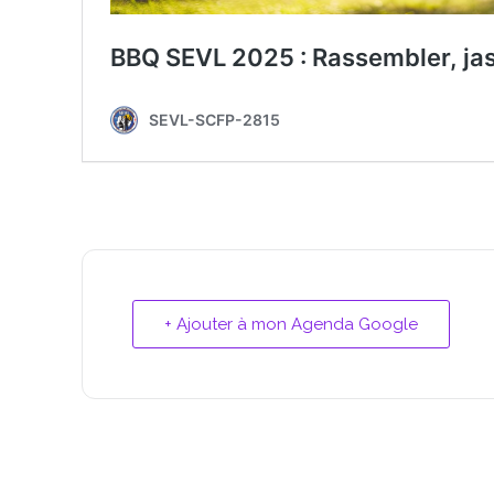
+ Ajouter à mon Agenda Google