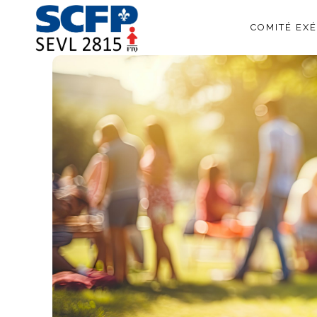
COMITÉ EXÉ