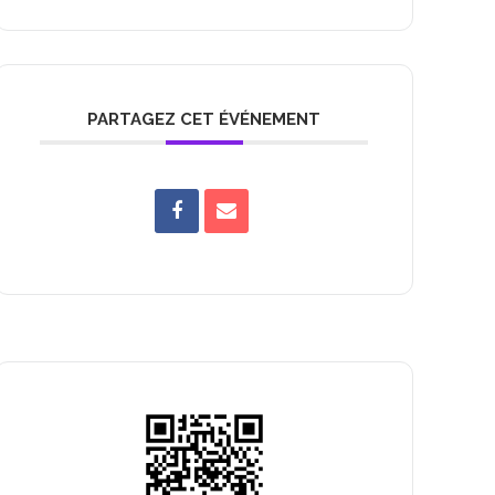
PARTAGEZ CET ÉVÉNEMENT