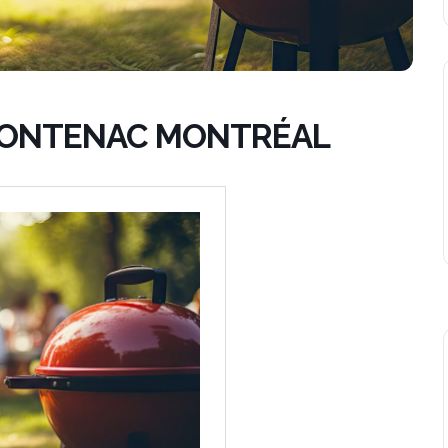
 FRONTENAC MONTRÉAL