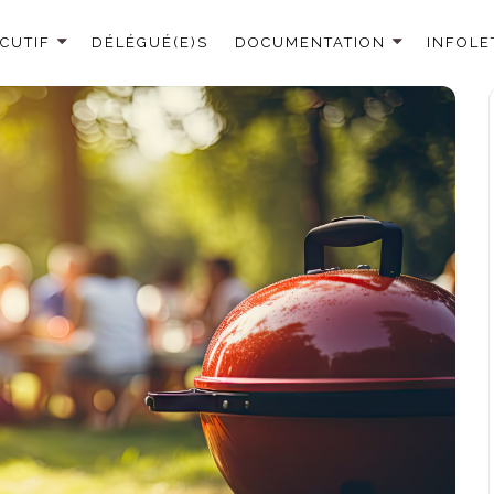
CUTIF
DÉLÉGUÉ(E)S
DOCUMENTATION
INFOLE