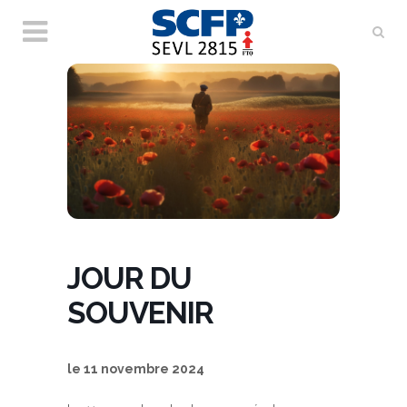
JOUR DU
SOUVENIR
le 11 novembre 2024