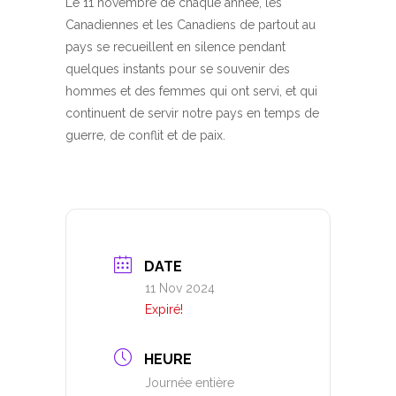
Le 11 novembre de chaque année, les
Canadiennes et les Canadiens de partout au
pays se recueillent en silence pendant
quelques instants pour se souvenir des
hommes et des femmes qui ont servi, et qui
continuent de servir notre pays en temps de
guerre, de conflit et de paix.
DATE
11 Nov 2024
Expiré!
HEURE
Journée entière