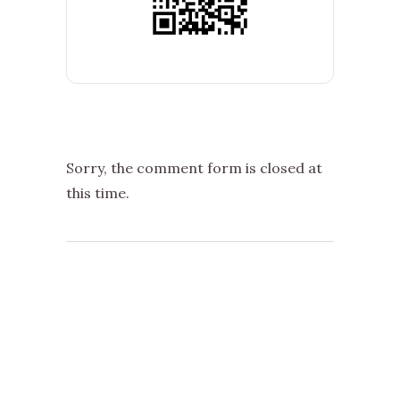
Sorry, the comment form is closed at
this time.