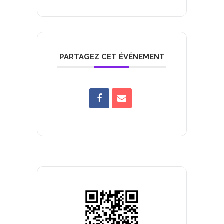
PARTAGEZ CET ÉVÉNEMENT