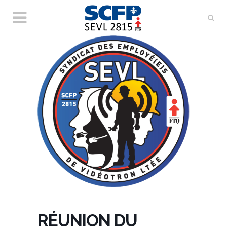
RÉUNION DU