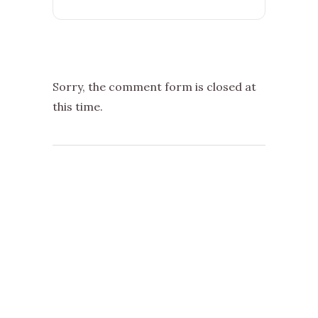
Sorry, the comment form is closed at
this time.