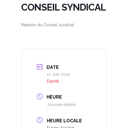
CONSEIL SYNDICAL
Réunion du Conseil syndical
DATE
12 Juin 2025
Expiré!
HEURE
Journée entière
HEURE LOCALE
Fuseau horaire :