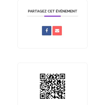
PARTAGEZ CET ÉVÉNEMENT