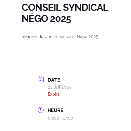
CONSEIL SYNDICAL
NÉGO 2025
Réunion du Conseil syndical Négo 2025
DATE
22 Juil 2025
Expiré!
HEURE
09:00 - 17:00