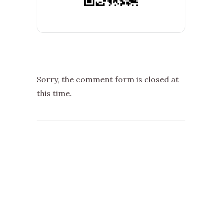
Sorry, the comment form is closed at
this time.