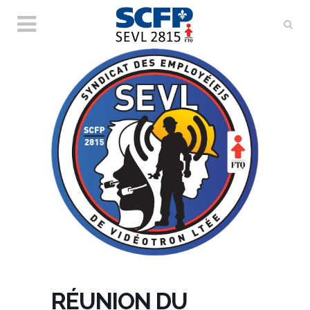
RÉUNION DU