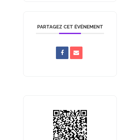
PARTAGEZ CET ÉVÉNEMENT