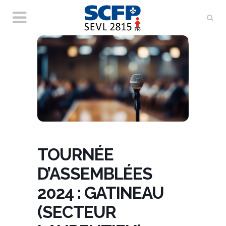
TOURNÉE
D’ASSEMBLÉES
2024 : GATINEAU
(SECTEUR