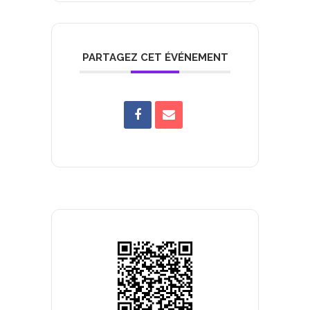
PARTAGEZ CET ÉVÉNEMENT