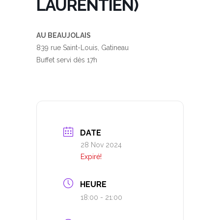
LAURENTIEN)
AU BEAUJOLAIS
839 rue Saint-Louis, Gatineau
Buffet servi dès 17h
DATE
28 Nov 2024
Expiré!
HEURE
18:00 - 21:00