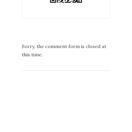
Sorry, the comment form is closed at
this time.