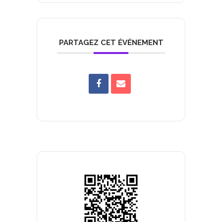
PARTAGEZ CET ÉVÉNEMENT