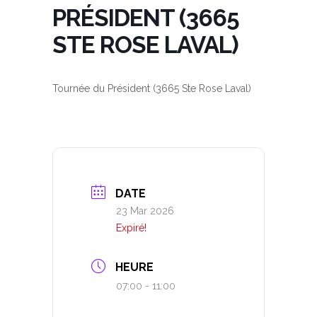
PRÉSIDENT (3665
STE ROSE LAVAL)
Tournée du Président (3665 Ste Rose Laval)
DATE
23 Mar 2026
Expiré!
HEURE
07:00 - 11:00