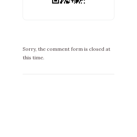
Sorry, the comment form is closed at
this time.