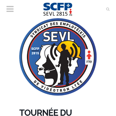
TOURNÉE DU