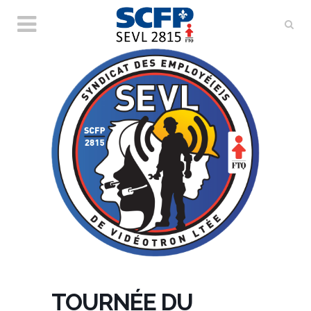
TOURNÉE DU