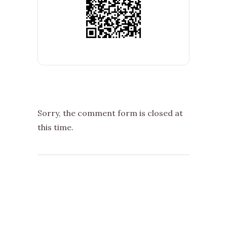
Sorry, the comment form is closed at
this time.