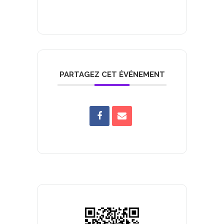
PARTAGEZ CET ÉVÉNEMENT