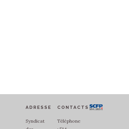
ADRESSE
CONTACTS
Syndicat
Téléphone