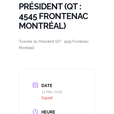
PRÉSIDENT (QT :
4545 FRONTENAC
MONTRÉAL)
Tournée du Président (QT : 4545 Frontenac
Montréal)
DATE
12 Mar 2026
Expiré!
HEURE