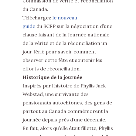
Commission de vérité et réconciliation
du Canada.
Téléchargez
le nouveau
guide
du SCFP sur la négociation d’une
clause faisant de la Journée nationale
de la vérité et de la réconciliation un
jour férié pour savoir comment
observer cette fête et soutenir les
efforts de réconciliation.
Historique de la journée
Inspirés par l’histoire de Phyllis Jack
Webstad, une survivante des
pensionnats autochtones, des gens de
partout au Canada commémorent la
journée depuis près d’une décennie.
En fait, alors qu’elle était fillette, Phyllis