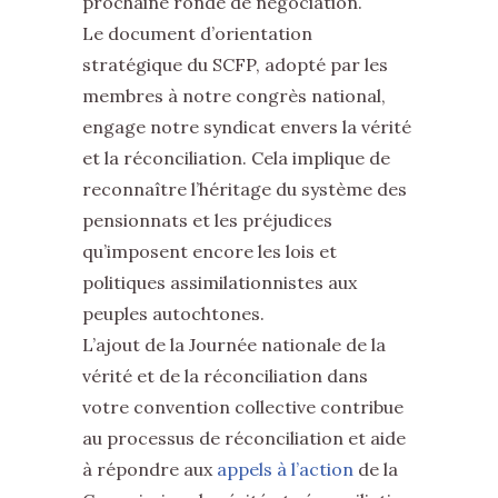
prochaine ronde de négociation.
Le document d’orientation
stratégique du SCFP, adopté par les
membres à notre congrès national,
engage notre syndicat envers la vérité
et la réconciliation. Cela implique de
reconnaître l’héritage du système des
pensionnats et les préjudices
qu’imposent encore les lois et
politiques assimilationnistes aux
peuples autochtones.
L’ajout de la Journée nationale de la
vérité et de la réconciliation dans
votre convention collective contribue
au processus de réconciliation et aide
à répondre aux
appels à l’action
de la