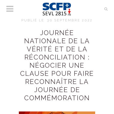
PUBLIÉ LE
30 SEPTEMBRE 2022
JOURNÉE
NATIONALE DE LA
VÉRITÉ ET DE LA
RÉCONCILIATION :
NÉGOCIER UNE
CLAUSE POUR FAIRE
RECONNAÎTRE LA
JOURNÉE DE
COMMÉMORATION