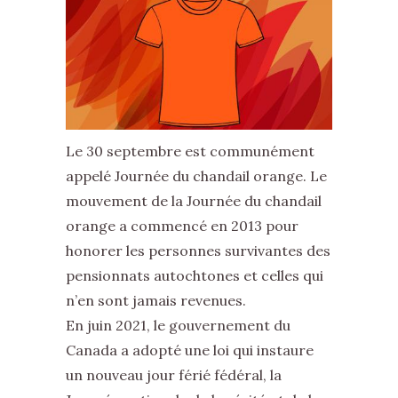
Le 30 septembre est communément
appelé Journée du chandail orange. Le
mouvement de la Journée du chandail
orange a commencé en 2013 pour
honorer les personnes survivantes des
pensionnats autochtones et celles qui
n’en sont jamais revenues.
En juin 2021, le gouvernement du
Canada a adopté une loi qui instaure
un nouveau jour férié fédéral, la