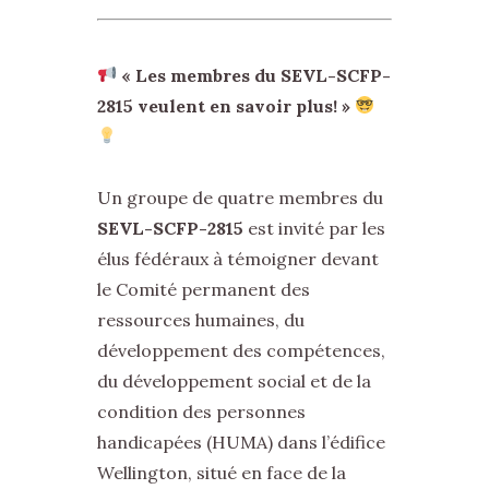
« Les membres du SEVL-SCFP-
2815 veulent en savoir plus! »
Un groupe de quatre membres du
SEVL-SCFP-2815
est invité par les
élus fédéraux à témoigner devant
le Comité permanent des
ressources humaines, du
développement des compétences,
du développement social et de la
condition des personnes
handicapées (HUMA) dans l’édifice
Wellington, situé en face de la