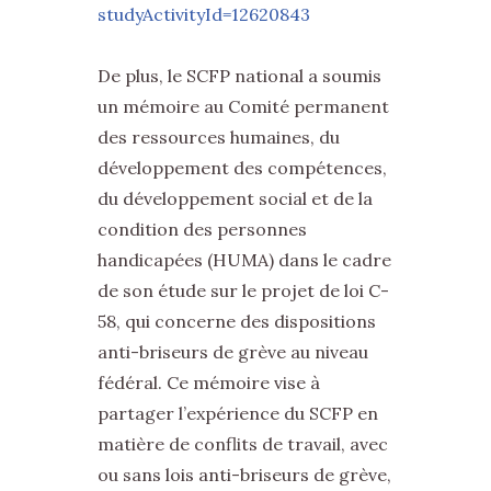
studyActivityId=12620843
De plus, le SCFP national a soumis
un mémoire au Comité permanent
des ressources humaines, du
développement des compétences,
du développement social et de la
condition des personnes
handicapées (HUMA) dans le cadre
de son étude sur le projet de loi C-
58, qui concerne des dispositions
anti-briseurs de grève au niveau
fédéral. Ce mémoire vise à
partager l’expérience du SCFP en
matière de conflits de travail, avec
ou sans lois anti-briseurs de grève,