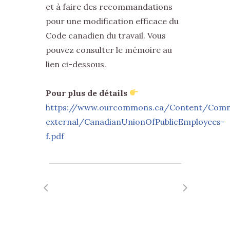
et à faire des recommandations
pour une modification efficace du
Code canadien du travail. Vous
pouvez consulter le mémoire au
lien ci-dessous.
Pour plus de détails
https://www.ourcommons.ca/Content/Comm
external/CanadianUnionOfPublicEmployees-
f.pdf