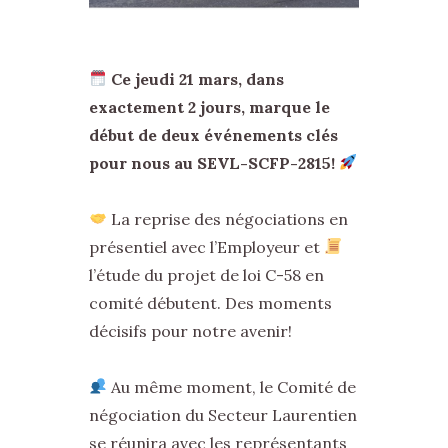
Ce jeudi 21 mars, dans
exactement 2 jours, marque le
début de deux événements clés
pour nous au SEVL-SCFP-2815!
La reprise des négociations en
présentiel avec l’Employeur et
l’étude du projet de loi C-58 en
comité débutent. Des moments
décisifs pour notre avenir!
Au même moment, le Comité de
négociation du Secteur Laurentien
se réunira avec les représentants