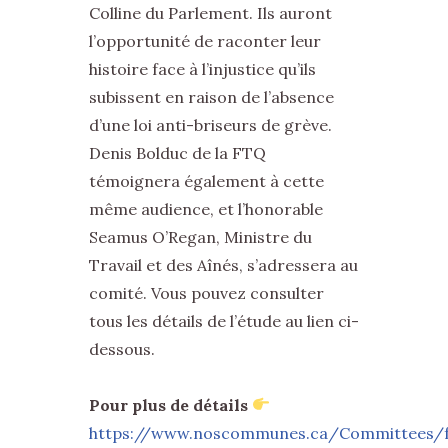
Colline du Parlement. Ils auront
l’opportunité de raconter leur
histoire face à l’injustice qu’ils
subissent en raison de l’absence
d’une loi anti-briseurs de grève.
Denis Bolduc de la FTQ
témoignera également à cette
même audience, et l’honorable
Seamus O’Regan, Ministre du
Travail et des Aînés, s’adressera au
comité. Vous pouvez consulter
tous les détails de l’étude au lien ci-
dessous.
Pour plus de détails
https://www.noscommunes.ca/Committees/f