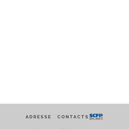
ADRESSE
CONTACTS