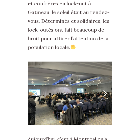
et confrères en lock-out à
Gatineau, le soleil était au rendez-
vous. Déterminés et solidaires, les
lock-outés ont fait beaucoup de
bruit pour attirer l’attention de la
population locale.
Aujourd’hui, c’est à Montréal qu’a