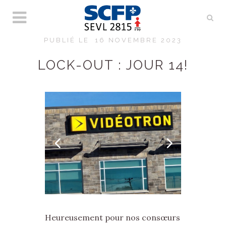
PUBLIÉ LE
16 NOVEMBRE 2023
LOCK-OUT : JOUR 14!
Heureusement pour nos consœurs