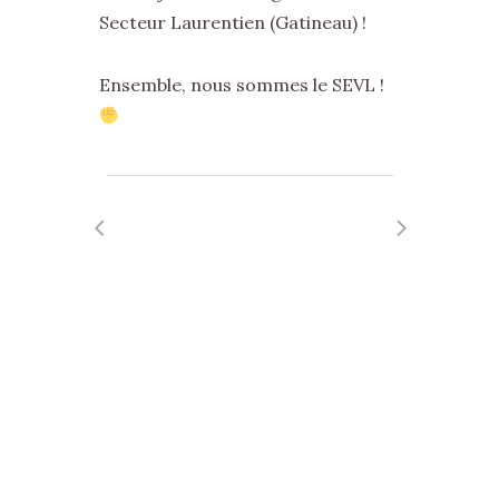
Secteur Laurentien (Gatineau) !
Ensemble, nous sommes le SEVL !