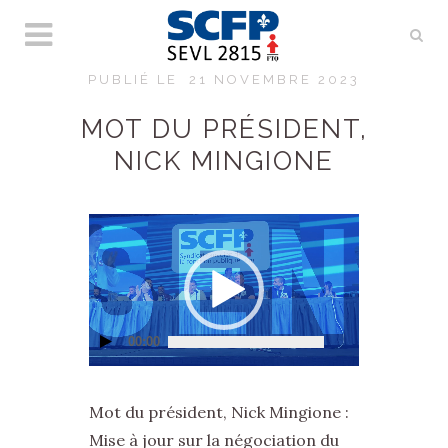
PUBLIÉ LE
21 NOVEMBRE 2023
MOT DU PRÉSIDENT,
NICK MINGIONE
Lecteur
vidéo
00:00
Mot du président, Nick Mingione :
Mise à jour sur la négociation du