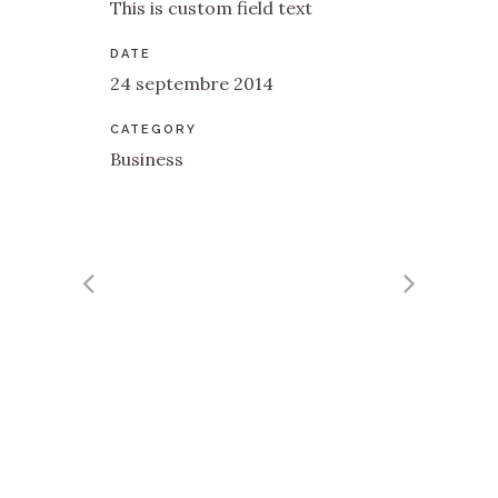
This is custom field text
DATE
24 septembre 2014
CATEGORY
Business