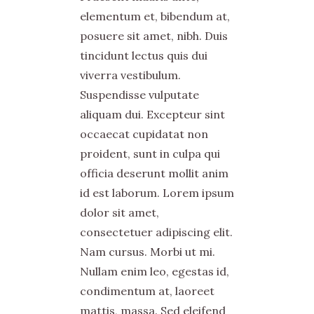
elementum et, bibendum at,
posuere sit amet, nibh. Duis
tincidunt lectus quis dui
viverra vestibulum.
Suspendisse vulputate
aliquam dui. Excepteur sint
occaecat cupidatat non
proident, sunt in culpa qui
officia deserunt mollit anim
id est laborum. Lorem ipsum
dolor sit amet,
consectetuer adipiscing elit.
Nam cursus. Morbi ut mi.
Nullam enim leo, egestas id,
condimentum at, laoreet
mattis, massa. Sed eleifend