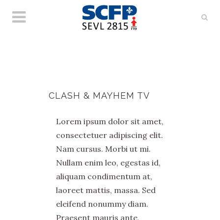
CLASH & MAYHEM TV
Lorem ipsum dolor sit amet,
consectetuer adipiscing elit.
Nam cursus. Morbi ut mi.
Nullam enim leo, egestas id,
aliquam condimentum at,
laoreet mattis, massa. Sed
eleifend nonummy diam.
Praesent mauris ante,