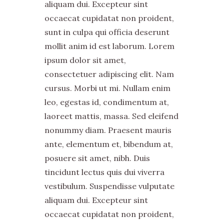
aliquam dui. Excepteur sint
occaecat cupidatat non proident,
sunt in culpa qui officia deserunt
mollit anim id est laborum. Lorem
ipsum dolor sit amet,
consectetuer adipiscing elit. Nam
cursus. Morbi ut mi. Nullam enim
leo, egestas id, condimentum at,
laoreet mattis, massa. Sed eleifend
nonummy diam. Praesent mauris
ante, elementum et, bibendum at,
posuere sit amet, nibh. Duis
tincidunt lectus quis dui viverra
vestibulum. Suspendisse vulputate
aliquam dui. Excepteur sint
occaecat cupidatat non proident,