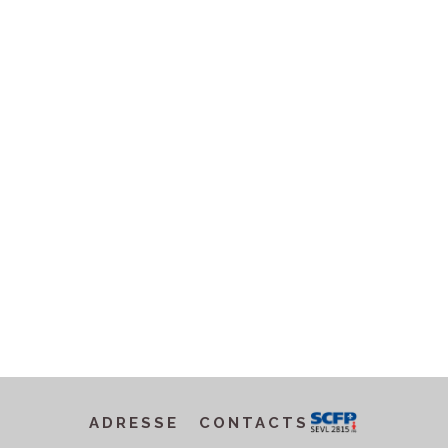
ADRESSE
CONTACTS