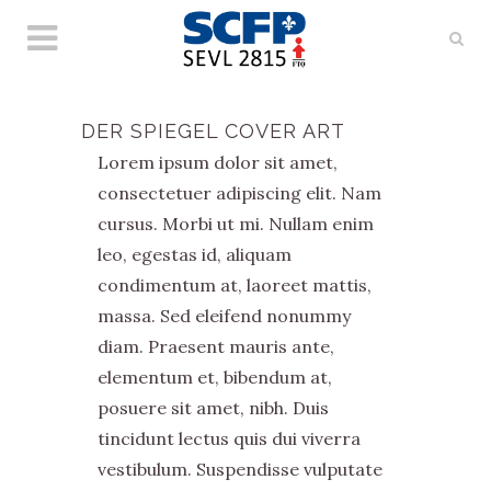
DER SPIEGEL COVER ART
Lorem ipsum dolor sit amet,
consectetuer adipiscing elit. Nam
cursus. Morbi ut mi. Nullam enim
leo, egestas id, aliquam
condimentum at, laoreet mattis,
massa. Sed eleifend nonummy
diam. Praesent mauris ante,
elementum et, bibendum at,
posuere sit amet, nibh. Duis
tincidunt lectus quis dui viverra
vestibulum. Suspendisse vulputate