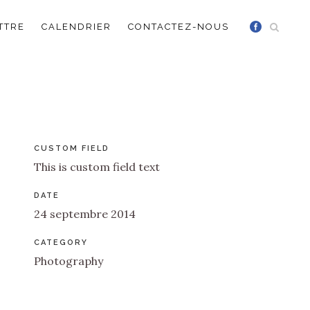
TTRE
CALENDRIER
CONTACTEZ-NOUS
CUSTOM FIELD
This is custom field text
DATE
24 septembre 2014
CATEGORY
Photography