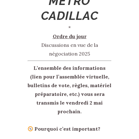
MÉTRO
CADILLAC
*
Ordre du jour
Discussions en vue de la
négociation 2025
L’ensemble des informations
(lien pour l’assemblée virtuelle,
bulletins de vote, règles, matériel
préparatoire, etc.) vous sera
transmis le vendredi 2 mai
prochain.
Pourquoi c’est important?