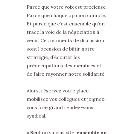
Parce que votre voix est précieuse.
Parce que chaque opinion compte.
Et parce que c’est ensemble qu’on
trace la voie de la négociation à
venir. Ces moments de discussion
sont l’occasion de bâtir notre
stratégie, d’écouter les
préoccupations des membres et
de faire rayonner notre solidarité.
Alors, réservez votre place,
mobilisez vos collègues et joignez-
vous à ce grand rendez-vous
syndical.
«
Seul
on va plus vite,
ensemble on