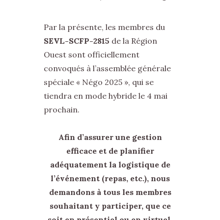
Par la présente, les membres du
SEVL-SCFP-2815
de la Région
Ouest sont officiellement
convoqués à l’assemblée générale
spéciale « Négo 2025 », qui se
tiendra en mode hybride le 4 mai
prochain.
Afin d’assurer une gestion
efficace et de planifier
adéquatement la logistique de
l’événement (repas, etc.), nous
demandons à tous les membres
souhaitant y participer, que ce
soit en présentiel ou en virtuel,