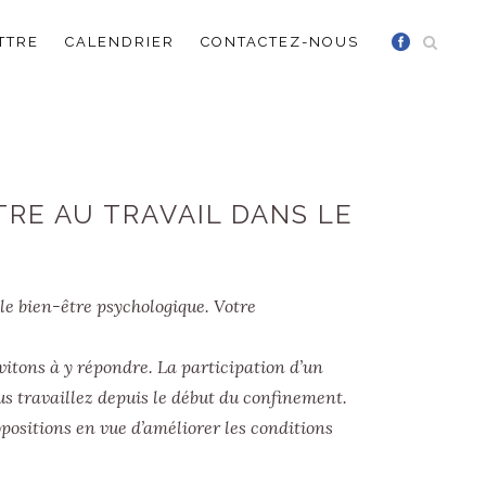
TTRE
CALENDRIER
CONTACTEZ-NOUS
TRE AU TRAVAIL DANS LE
 le bien-être psychologique. Votre
itons à y répondre. La participation d’un
us travaillez depuis le début du confinement.
opositions en vue d’améliorer les conditions