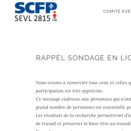
COMITÉ EXÉ
RAPPEL SONDAGE EN LIG
Nous tenons à remercier tous ceux et celles qu
participation est très appréciée.
Ce message s’adresse aux personnes qui n’ont
grand nombre de personnes est essentielle pou
Les résultats de la recherche permettront d’id
de travail et préserver le bien-être au travail