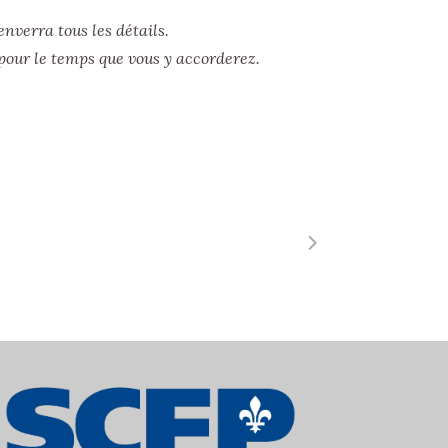
nverra tous les détails.
pour le temps que vous y accorderez.