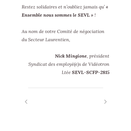
Restez solidaires et n’oubliez jamais qu’
«
Ensemble nous sommes le SEVL »
!
Au nom de votre Comité de négociation
du Secteur Laurentien,
Nick Mingione
, président
Syndicat des employé(e)s de Vidéotron
Ltée
SEVL-SCFP-2815