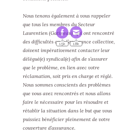
Nous tenons également à vous rappeler
que tous les membres du Secteur
Laurentien (Gatineau), qui ont rencontré
1.5k
1.8k
des difficultés avec l’assurance collective,
doivent impérativement contacter leur
délégué(e) syndical(e) afin de s’assurer
que le problème, en lien avec votre
réclamation, soit pris en charge et réglé.
Nous sommes conscients des problèmes
que vous avez rencontrés et nous allons
faire le nécessaire pour les résoudre et
rétablir la situation dans le but que vous
puissiez bénéficier pleinement de votre
couverture d’assurance.