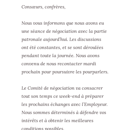
Consœurs, confrères,
Nous vous informons que nous avons eu
une séance de négociation avec la partie
patronale aujourd’hui. Les discussions
ont été constantes, et se sont déroulées
pendant toute la journée. Nous avons
convenu de nous recontacter mardi
prochain pour poursuivre les pourparlers.
Le Comité de négociation va consacrer
tout son temps ce week-end à préparer
les prochains échanges avec l’Employeur.
Nous sommes déterminés à défendre vos
intérêts et à obtenir les meilleures
conditions possibles.