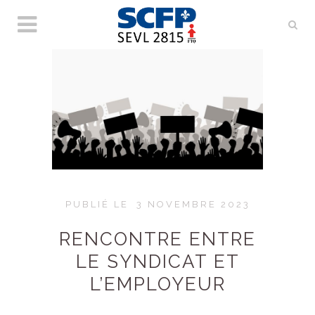
PUBLIÉ LE
3 NOVEMBRE 2023
RENCONTRE ENTRE
LE SYNDICAT ET
L’EMPLOYEUR