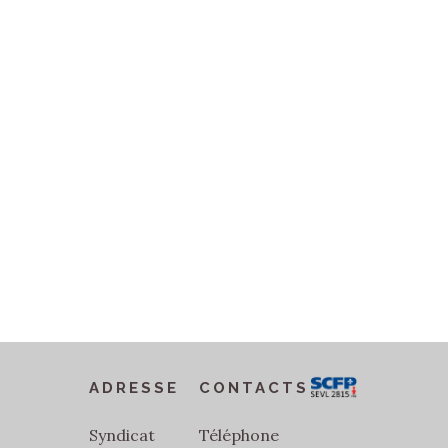
ADRESSE
CONTACTS
Syndicat
Téléphone