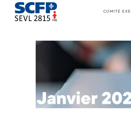
COMITÉ EXÉ