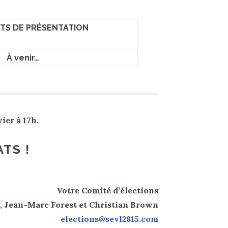
S DE PRÉSENTATION
À venir…
ier à 17h.
TS !
Votre Comité d’élections
, Jean-Marc Forest et Christian Brown
elections@sevl2815.com