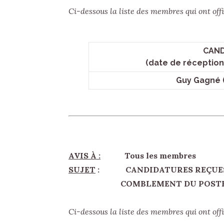
Ci-dessous la liste des membres qui ont 
CAND
(date de réception
Guy Gagné (
AVIS À :
Tous les membres
SUJET
: CANDIDATURES REÇUES 
COMBLEMENT DU POSTE DE S
Ci-dessous la liste des membres qui ont 