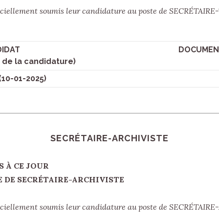
officiellement soumis leur candidature au poste de SECRÉTAI
IDAT
DOCUMENT
 de la candidature)
10-01-2025)
SECRÉTAIRE-ARCHIVISTE
À CE JOUR
ECRÉTAIRE-ARCHIVISTE
officiellement soumis leur candidature au poste de SECRÉTAI