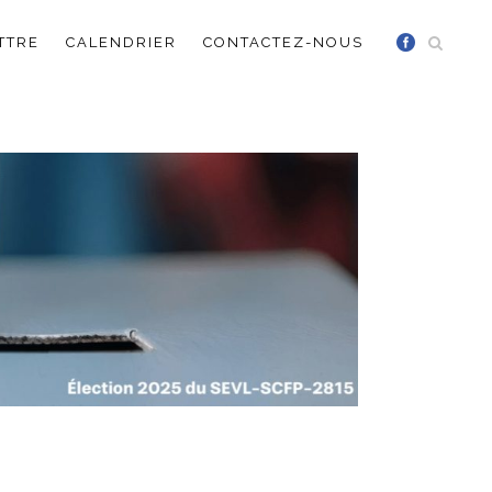
TTRE
CALENDRIER
CONTACTEZ-NOUS