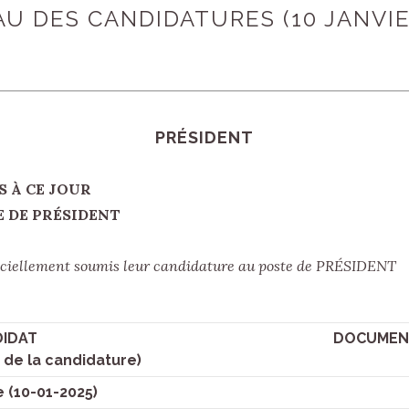
U DES CANDIDATURES (10 JANVIE
PRÉSIDENT
À CE JOUR
 PRÉSIDENT
fficiellement soumis leur candidature au poste de PRÉSIDENT
IDAT
DOCUMENT
 de la candidature)
 (10-01-2025)