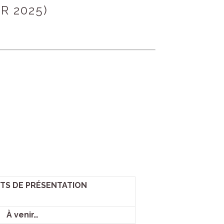
R 2025)
S DE PRÉSENTATION
À venir…