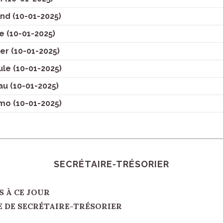
nd (10-01-2025)
 (10-01-2025)
r (10-01-2025)
le (10-01-2025)
u (10-01-2025)
o (10-01-2025)
SECRÉTAIRE-TRÉSORIER
À CE JOUR
ECRÉTAIRE-TRÉSORIER