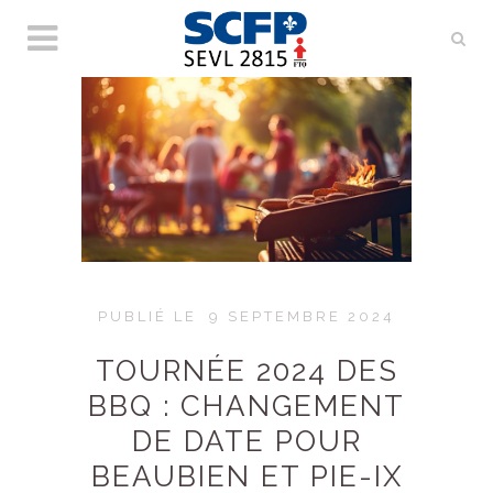
PUBLIÉ LE
9 SEPTEMBRE 2024
TOURNÉE 2024 DES
BBQ : CHANGEMENT
DE DATE POUR
BEAUBIEN ET PIE-IX