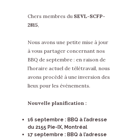
Chers membres du
SEVL-SCFP-
2815
,
Nous avons une petite mise à jour
à vous partager concernant nos
BBQ de septembre : en raison de
l’horaire actuel de télétravail, nous
avons procédé à une inversion des
lieux pour les événements.
Nouvelle planification :
16 septembre : BBQ à l’adresse
du 2155 Pie-IX, Montréal
17 septembre : BBQ à l’adresse