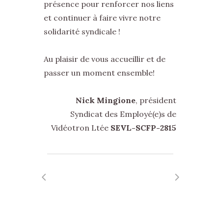
présence pour renforcer nos liens
et continuer à faire vivre notre
solidarité syndicale !
Au plaisir de vous accueillir et de
passer un moment ensemble!
Nick Mingione
, président
Syndicat des Employé(e)s de
Vidéotron Ltée
SEVL-SCFP-2815