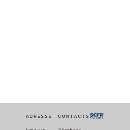
ADRESSE
CONTACTS