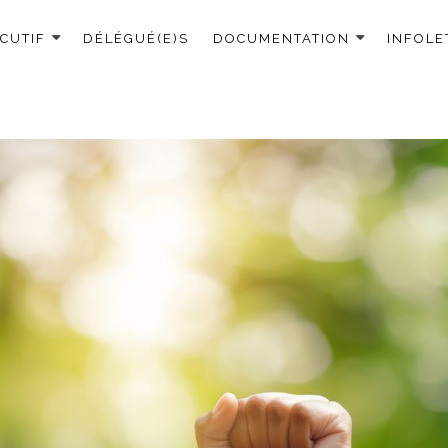
CUTIF
DÉLÉGUÉ(E)S
DOCUMENTATION
INFOLE