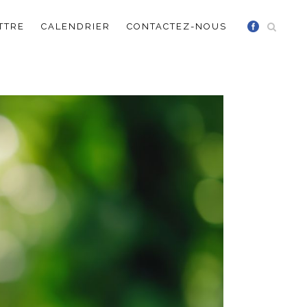
TTRE
CALENDRIER
CONTACTEZ-NOUS