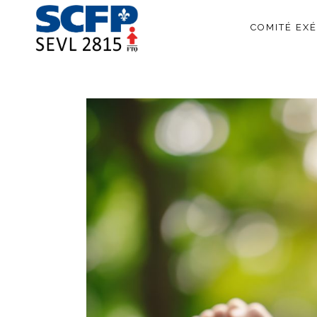
COMITÉ EXÉ