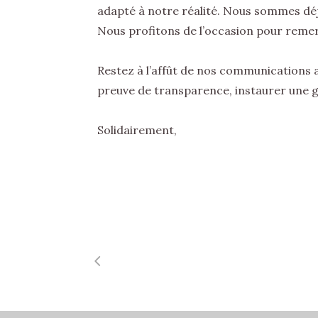
adapté à notre réalité. Nous sommes dé
Nous profitons de l’occasion pour remerc
Restez à l’affût de nos communications 
preuve de transparence, instaurer une g
Solidairement,