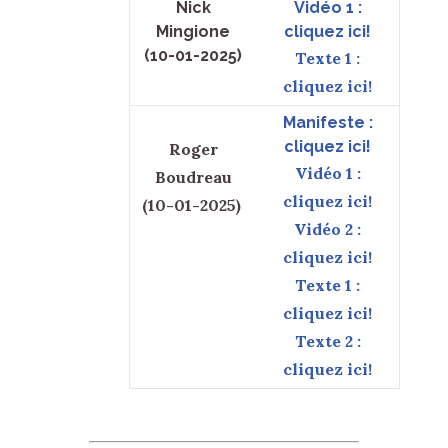
Nick
Vidéo 1 :
Mingione
cliquez ici!
(10-01-2025)
Texte 1 :
cliquez ici!
Manifeste :
cliquez ici!
Roger
Vidéo 1 :
Boudreau
cliquez ici!
(10-01-2025)
Vidéo 2 :
cliquez ici!
Texte 1 :
1.5k
1.8k
cliquez ici!
Texte 2 :
cliquez ici!