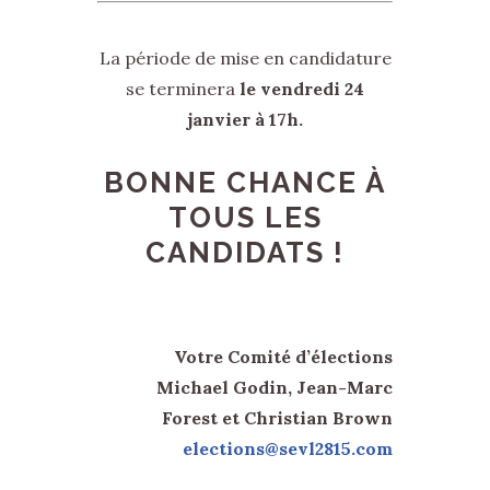
La période de mise en candidature
se terminera
le vendredi 24
janvier à 17h.
BONNE CHANCE À
TOUS LES
CANDIDATS !
Votre Comité d’élections
Michael Godin, Jean-Marc
Forest et Christian Brown
elections@sevl2815.com