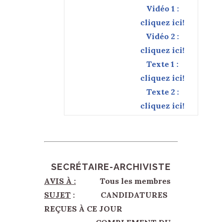
Vidéo 1 :
cliquez ici!
Vidéo 2 :
cliquez ici!
Texte 1 :
cliquez ici!
Texte 2 :
cliquez ici!
SECRÉTAIRE-ARCHIVISTE
AVIS À :
Tous les membres
SUJET
: CANDIDATURES
REÇUES À CE JOUR