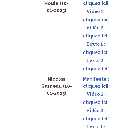
Houle (10-
cliquez ici!
01-2025)
Vidéo 1 :
cliquez ici!
Vidéo 2 :
cliquez ici!
Texte 1 :
cliquez ici!
Texte 2 :
cliquez ici!
Nicolas
Manifeste :
Garneau (10-
cliquez ici!
01-2025)
Vidéo 1 :
cliquez ici!
Vidéo 2 :
cliquez ici!
Texte 1 :