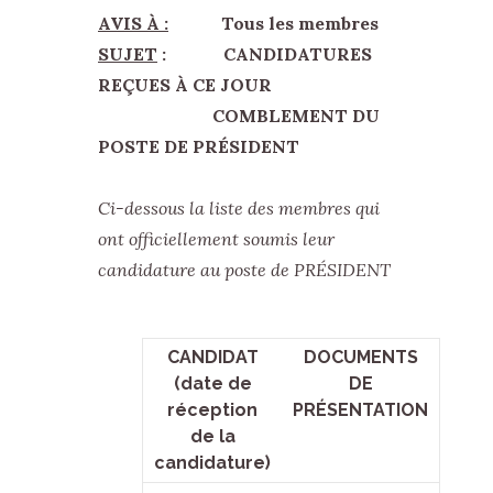
AVIS À :
Tous les membres
SUJET
: CANDIDATURES
REÇUES À CE JOUR
COMBLEMENT DU
POSTE DE PRÉSIDENT
Ci-dessous la liste des membres qui
ont officiellement soumis leur
candidature au poste de PRÉSIDENT
CANDIDAT
DOCUMENTS
(date de
DE
réception
PRÉSENTATION
de la
candidature)