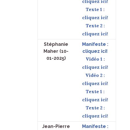
cliquez ici!
Texte 1 :
cliquez ici!
Texte 2 :
cliquez ici!
Stéphanie
Manifeste :
Maher (10-
cliquez ici!
01-2025)
Vidéo 1 :
cliquez ici!
Vidéo 2 :
cliquez ici!
Texte 1 :
cliquez ici!
Texte 2 :
cliquez ici!
Jean-Pierre
Manifeste :