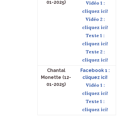
01-2025)
Vidéo 1 :
cliquez ici!
Vidéo 2 :
cliquez ici!
Texte 1 :
cliquez ici!
Texte 2 :
cliquez ici!
Chantal
Facebook 1 :
Monette (12-
cliquez ici!
01-2025)
Vidéo 1 :
cliquez ici!
Texte 1 :
cliquez ici!