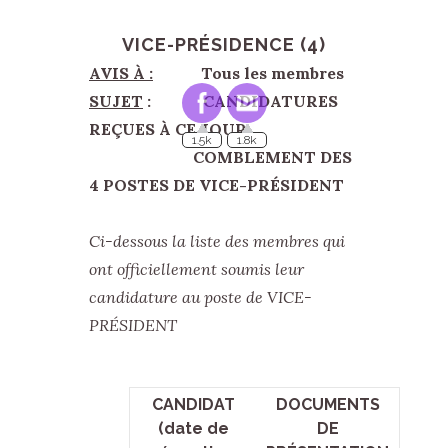
VICE-PRÉSIDENCE (4)
AVIS À :
Tous les membres
SUJET
: CANDIDATURES
REÇUES À CE JOUR
COMBLEMENT DES
4 POSTES DE VICE-PRÉSIDENT
Ci-dessous la liste des membres qui
ont officiellement soumis leur
candidature au poste de VICE-
PRÉSIDENT
CANDIDAT
DOCUMENTS
(date de
DE