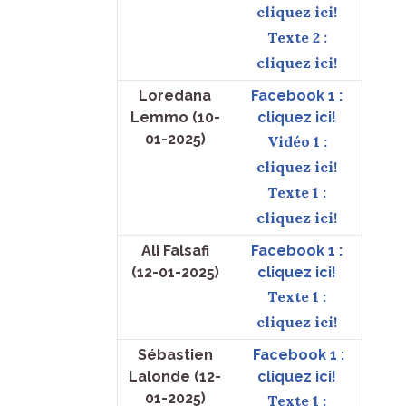
cliquez ici!
Texte 2 :
cliquez ici!
Loredana
Facebook 1 :
Lemmo (10-
cliquez ici!
01-2025)
Vidéo 1 :
cliquez ici!
Texte 1 :
cliquez ici!
Ali Falsafi
Facebook 1 :
(12-01-2025)
cliquez ici!
Texte 1 :
cliquez ici!
Sébastien
Facebook 1 :
Lalonde (12-
cliquez ici!
01-2025)
Texte 1 :