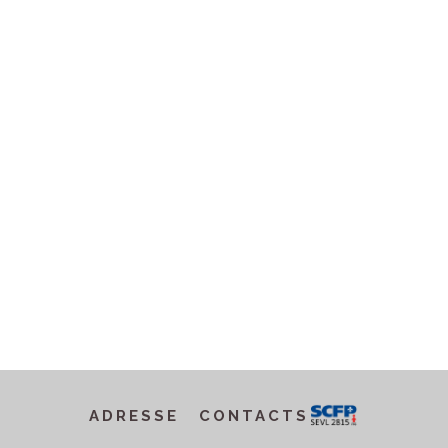
ADRESSE
CONTACTS