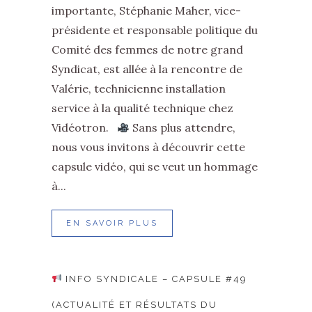
importante, Stéphanie Maher, vice-
présidente et responsable politique du
Comité des femmes de notre grand
Syndicat, est allée à la rencontre de
Valérie, technicienne installation
service à la qualité technique chez
Vidéotron.
Sans plus attendre,
nous vous invitons à découvrir cette
capsule vidéo, qui se veut un hommage
à...
EN SAVOIR PLUS
INFO SYNDICALE – CAPSULE #49
(ACTUALITÉ ET RÉSULTATS DU