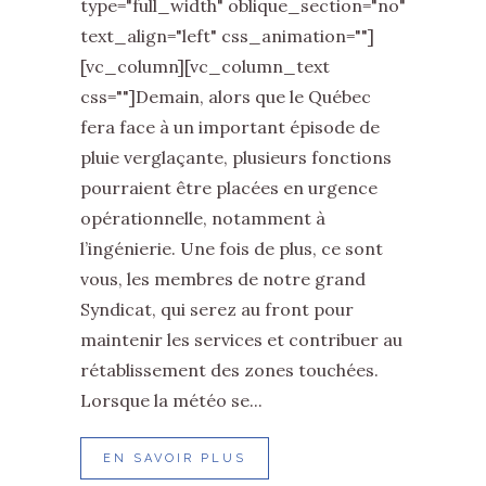
type="full_width" oblique_section="no"
text_align="left" css_animation=""]
[vc_column][vc_column_text
css=""]Demain, alors que le Québec
fera face à un important épisode de
pluie verglaçante, plusieurs fonctions
pourraient être placées en urgence
opérationnelle, notamment à
l’ingénierie. Une fois de plus, ce sont
vous, les membres de notre grand
Syndicat, qui serez au front pour
maintenir les services et contribuer au
rétablissement des zones touchées.
Lorsque la météo se...
EN SAVOIR PLUS