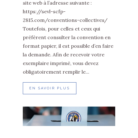
site web à l’adresse suivante :
https://sevl-scfp-
2815.com/conventions-collectives/
Toutefois, pour celles et ceux qui
préfèrent consulter la convention en
format papier, il est possible d’en faire
la demande. Afin de recevoir votre
exemplaire imprimé, vous devez
obligatoirement remplir le...
EN SAVOIR PLUS