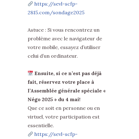
https://sevl-scfp-
2815.com/sondage2025
Astuce : Si vous rencontrez un
problème avec le navigateur de
votre mobile, essayez d’utiliser
celui d’un ordinateur.
Ensuite, si ce n’est pas déjà
fait, réservez votre place à
l’Assemblée générale spéciale «
Négo 2025 » du 4 mai!
Que ce soit en personne ou en
virtuel, votre participation est
essentielle.
https://sevl-scfp-